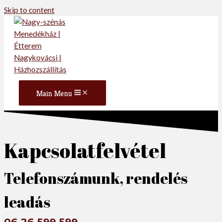
Skip to content
Main Menu
Kapcsolatfelvétel
Telefonszámunk, rendelés
leadás