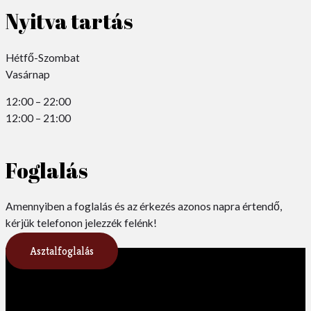
Nyitva tartás
Hétfő-Szombat
Vasárnap
12:00 – 22:00
12:00 – 21:00
Foglalás
Amennyiben a foglalás és az érkezés azonos napra értendő,
kérjük telefonon jelezzék felénk!
Asztalfoglalás