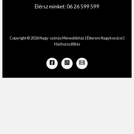
Elérsz minket: 06 26 599 599
Copyright © 2026 Nagy-szénás Menedékház | Étterem Nagykovácsi |
Házhozszállítás